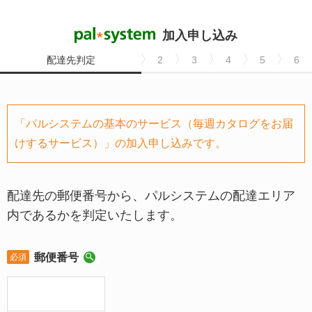
加入申し込み
配達先判定
2
3
4
5
6
「パルシステムの基本のサービス（毎週カタログをお届
けするサービス）」の加入申し込みです。
配達先の郵便番号から、パルシステムの配達エリア
内であるかを判定いたします。
郵便番号
必須