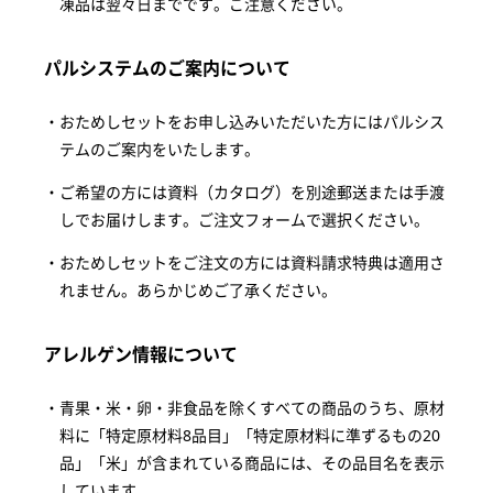
凍品は翌々日までです。ご注意ください。
パルシステムのご案内について
おためしセットをお申し込みいただいた方にはパルシス
テムのご案内をいたします。
ご希望の方には資料（カタログ）を別途郵送または手渡
しでお届けします。ご注文フォームで選択ください。
おためしセットをご注文の方には資料請求特典は適用さ
れません。あらかじめご了承ください。
アレルゲン情報について
青果・米・卵・非食品を除くすべての商品のうち、原材
料に「特定原材料8品目」「特定原材料に準ずるもの20
品」「米」が含まれている商品には、その品目名を表示
しています。