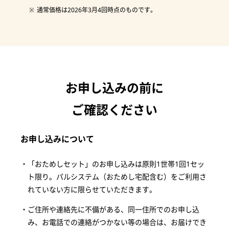
通常価格は2026年3月4回時点のものです。
お申し込みの前に
ご確認ください
お申し込みについて
「おためしセット」のお申し込みは原則1世帯1回1セッ
ト限り。パルシステム（おためし宅配含む）をご利用さ
れていない方に限らせていただきます。
ご住所や連絡先に不備がある、同一住所でのお申し込
み、お電話での連絡がつかない等の場合は、お届けでき