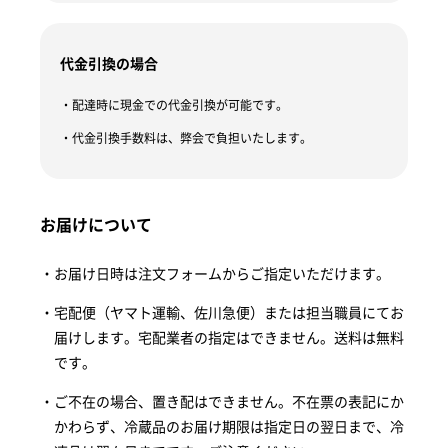
代金引換の場合
配達時に現金での代金引換が可能です。
代金引換手数料は、弊会で負担いたします。
お届けについて
お届け日時は注文フォームからご指定いただけます。
宅配便（ヤマト運輸、佐川急便）または担当職員にてお
届けします。宅配業者の指定はできません。送料は無料
です。
ご不在の場合、置き配はできません。不在票の表記にか
かわらず、冷蔵品のお届け期限は指定日の翌日まで、冷