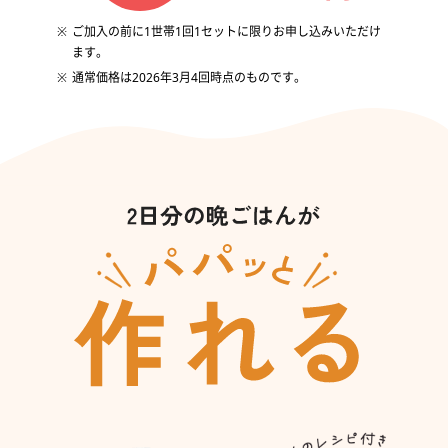
みんなの声
ご加入の前に1世帯1回1セットに限りお申し込みいただけ
ます。
加入に関するよくある質問
通常価格は2026年3月4回時点のものです。
加入申し込み・資料請求