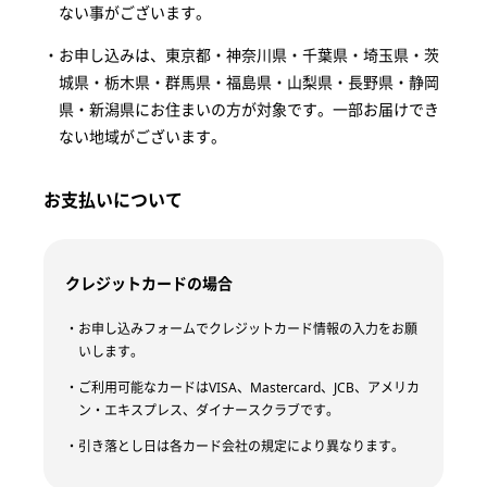
ない事がございます。
お申し込みは、東京都・神奈川県・千葉県・埼玉県・茨
城県・栃木県・群馬県・福島県・山梨県・長野県・静岡
県・新潟県にお住まいの方が対象です。一部お届けでき
ない地域がございます。
お支払いについて
クレジットカードの場合
お申し込みフォームでクレジットカード情報の入力をお願
いします。
ご利用可能なカードはVISA、Mastercard、JCB、アメリカ
ン・エキスプレス、ダイナースクラブです。
引き落とし日は各カード会社の規定により異なります。