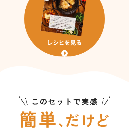
レシピを見る