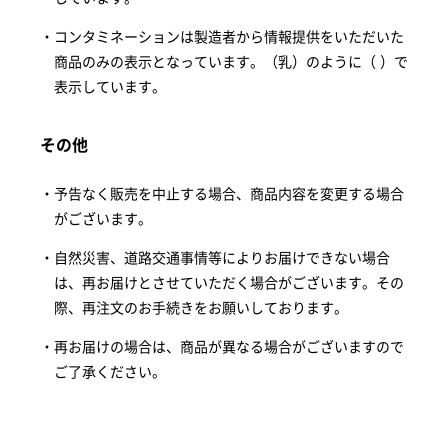
コンタミネーションは製造者から情報提供をいただいた
商品のみの表示となっています。（乳）のように（ ）で
表示しています。
その他
予告なく販売を中止する場合、商品内容を変更する場合
がございます。
自然災害、道路交通事情等によりお届けできない場合
は、再お届けとさせていただく場合がございます。その
際、再注文のお手続きをお願いしております。
再お届けの場合は、商品が異なる場合がございますので
ご了承ください。