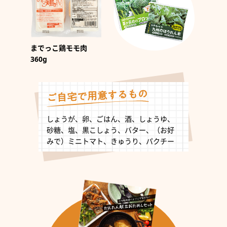
までっこ鶏モモ肉
360g
しょうが、卵、ごはん、酒、しょうゆ、
砂糖、塩、黒こしょう、バター、（お好
みで）ミニトマト、きゅうり、パクチー