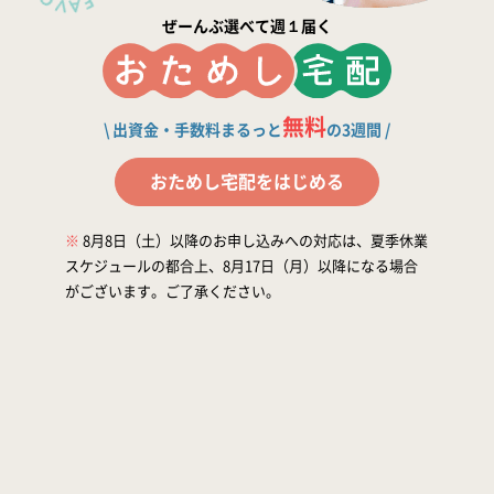
加入に関するよくある質問
ぜーんぶ選べて週１届く
加入申し込み・資料請求
無料
\ 出資金・手数料まるっと
の3週間 /
おためし宅配をはじめる
※
8月8日（土）以降のお申し込みへの対応は、夏季休業
スケジュールの都合上、8月17日（月）以降になる場合
がございます。ご了承ください。