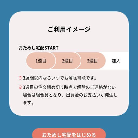
ご利用イメージ
おためし宅配START
1週目
2週目
3週目
加入
※
3週間以内ならいつでも解除可能です。
※
3週目の注文締め切り時点で解除のご連絡がない
場合は組合員となり、出資金のお支払いが発生し
ます。
おためし宅配をはじめる