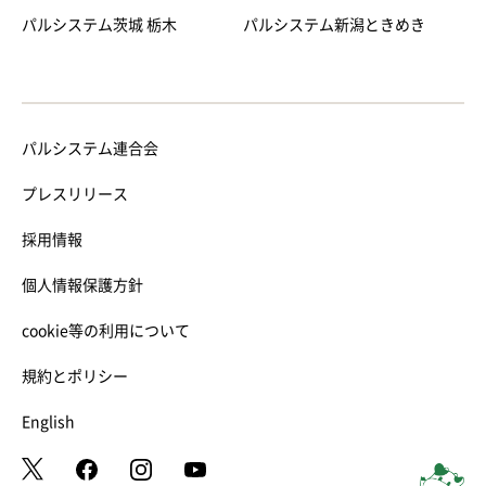
パルシステム茨城 栃木
パルシステム新潟ときめき
パルシステム連合会
プレスリリース
採用情報
個人情報保護方針
cookie等の利用について
規約とポリシー
English