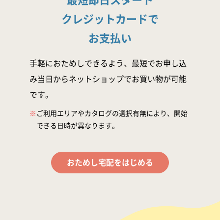
クレジットカードで
お支払い
手軽におためしできるよう、最短でお申し込
み当日からネットショップでお買い物が可能
です。
※
ご利用エリアやカタログの選択有無により、開始
できる日時が異なります。
おためし宅配をはじめる