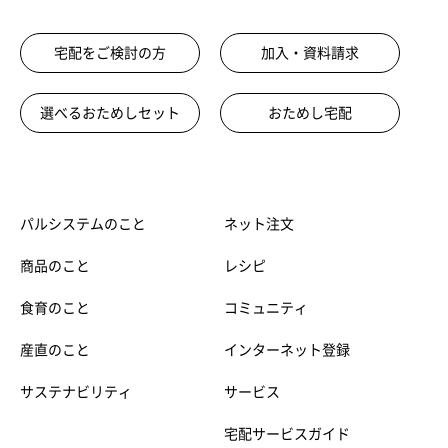
宅配をご検討の方
加入・資料請求
選べるおためしセット
おためし宅配
パルシステムのこと
ネット注文
商品のこと
レシピ
食育のこと
コミュニティ
産直のこと
インターネット登録
サステナビリティ
サービス
宅配サービスガイド