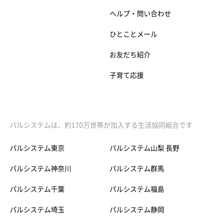
ヘルプ・問い合わせ
ひとことメール
お友だち紹介
子育て応援
パルシステムは、約170万世帯が加入する生活協同組合です
パルシステム東京
パルシステム山梨 長野
パルシステム神奈川
パルシステム群馬
パルシステム千葉
パルシステム福島
パルシステム埼玉
パルシステム静岡