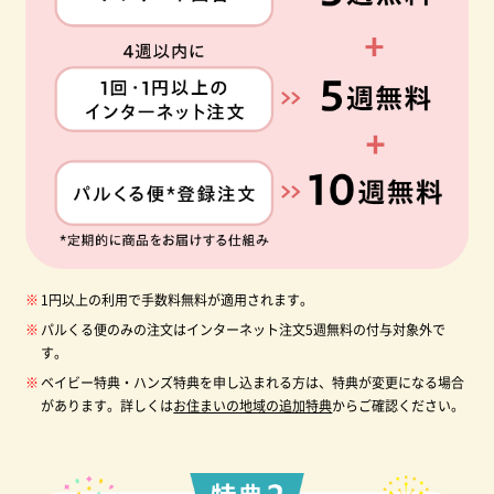
1円以上の利用で手数料無料が適用されます。
パルくる便のみの注文はインターネット注文5週無料の付与対象外で
す。
ベイビー特典・ハンズ特典を申し込まれる方は、特典が変更になる場合
があります。詳しくは
お住まいの地域の追加特典
からご確認ください。