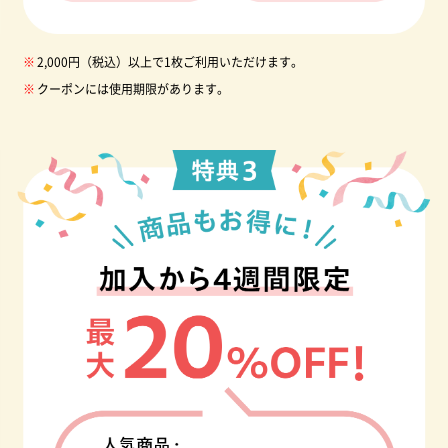
2,000円（税込）以上で1枚ご利用いただけます。
クーポンには使用期限があります。