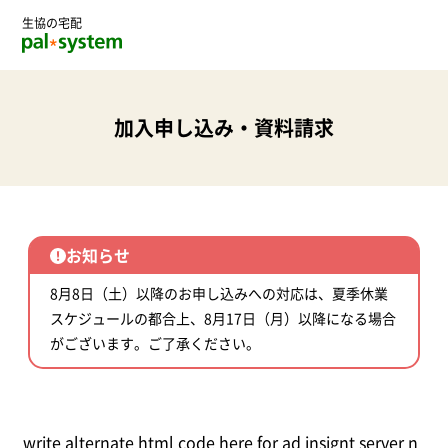
生協の宅配
加入申し込み・資料請求
お知らせ
8月8日（土）以降のお申し込みへの対応は、夏季休業
スケジュールの都合上、8月17日（月）以降になる場合
がございます。ご了承ください。
write alternate html code here for ad insignt server n