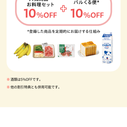
酒類は5%OFFです。
他の割引特典とも併用可能です。