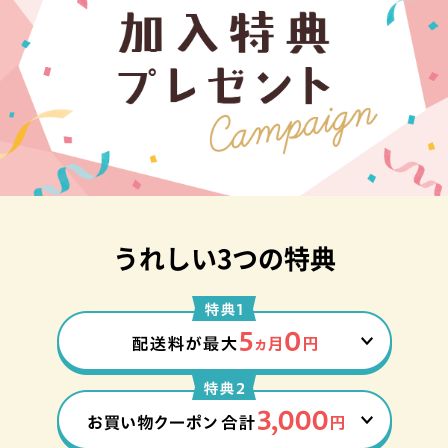
うれしい3つの特典