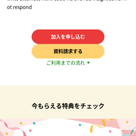
ot respond
加入を申し込む
資料請求する
ご利用までの流れ
今もらえる特典をチェック