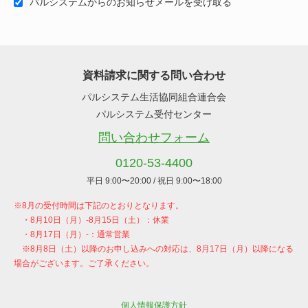
パルシステムからのお知らせメールを受け取る
資料請求に関する問い合わせ
パルシステム生活協同組合連合会
パルシステム受付センター
問い合わせフォーム
0120-53-4400
平日 9:00〜20:00 / 祝日 9:00〜18:00
個人情報保護方針