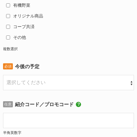
有機野菜
オリジナル商品
コープ共済
その他
複数選択
今後の予定
必須
紹介コード／プロモコード
任意
半角英数字