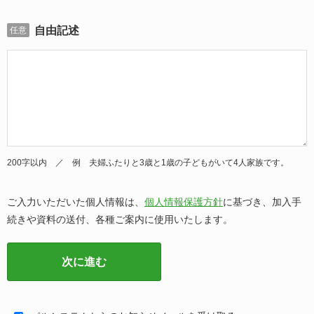
自由記述
任意
200字以内 ／ 例 夫婦ふたりと3歳と1歳の子どもがいて4人家族です。
ご入力いただいた個人情報は、
個人情報保護方針
に基づき、加入手
続きや資料の送付、各種ご案内に使用いたします。
次に進む