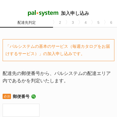
加入申し込み
配達先判定
2
3
4
5
6
「パルシステムの基本のサービス（毎週カタログをお届
けするサービス）」の加入申し込みです。
配達先の郵便番号から、パルシステムの配達エリア
内であるかを判定いたします。
郵便番号
必須