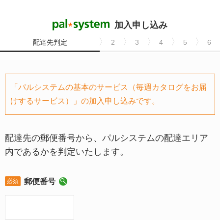
加入申し込み
配達先判定
2
3
4
5
6
「パルシステムの基本のサービス（毎週カタログをお届
けするサービス）」の加入申し込みです。
配達先の郵便番号から、パルシステムの配達エリア
内であるかを判定いたします。
郵便番号
必須